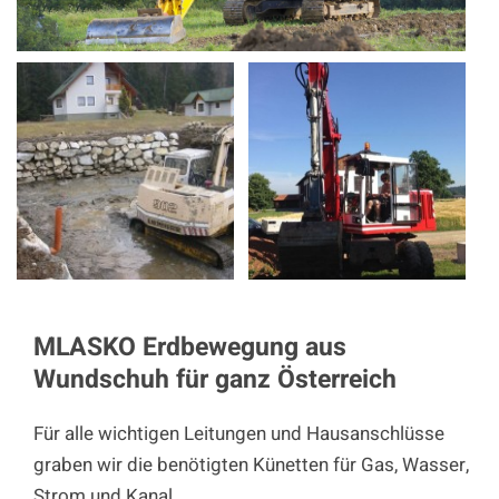
MLASKO Erdbewegung aus
Wundschuh für ganz Österreich
Für alle wichtigen Leitungen und Hausanschlüsse
graben wir die benötigten Künetten für Gas, Wasser,
Strom und Kanal.