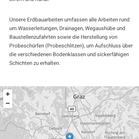
Unsere Erdbauarbeiten umfassen alle Arbeiten rund
um Wasserleitungen, Drainagen, Wegaushübe und
Baustellenzufahrten sowie die Herstellung von
Probeschürfen (Probeschlitzen), um Aufschluss über
die verschiedenen Bodenklassen und sickerfähigen
Schichten zu erhalten.