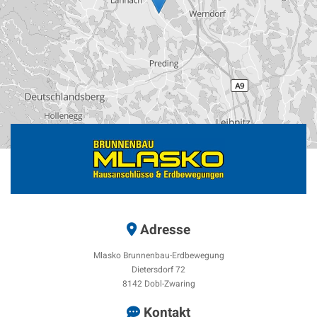
Adresse

Mlasko Brunnenbau-Erdbewegung
Dietersdorf 72
8142 Dobl-Zwaring
Kontakt
