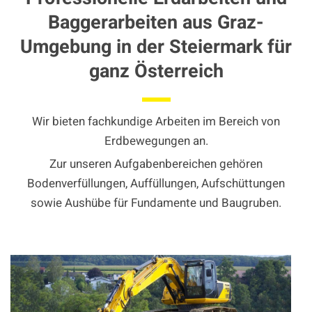
Baggerarbeiten aus Graz-
Umgebung in der Steiermark für
ganz Österreich
Wir bieten fachkundige Arbeiten im Bereich von
Erdbewegungen an.
Zur unseren Aufgabenbereichen gehören
Bodenverfüllungen, Auffüllungen, Aufschüttungen
sowie Aushübe für Fundamente und Baugruben.